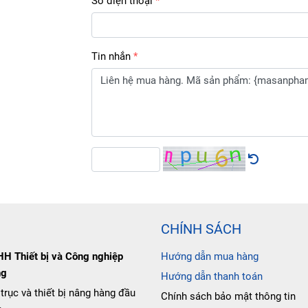
Số điện thoại
Tin nhắn
CHÍNH SÁCH
H Thiết bị và Công nghiệp
Hướng dẫn mua hàng
ng
Hướng dẫn thanh toán
 trục và thiết bị nâng hàng đầu
Chính sách bảo mật thông tin