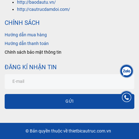
http://baodautu.vn/
http://cautrucdamdoi.com/
CHÍNH SÁCH
Hướng dẫn mua hàng
Hướng dẫn thanh toán
Chính sách bảo mật thông tin
ĐĂNG KÍ NHẬN TIN
GỬI
© Bản quyền thuộc về thietbicautruc.com.vn