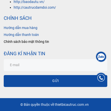
http://baodautu.vn/
http://cautrucdamdoi.com/
CHÍNH SÁCH
Hướng dẫn mua hàng
Hướng dẫn thanh toán
Chính sách bảo mật thông tin
ĐĂNG KÍ NHẬN TIN
GỬI
© Bản quyền thuộc về thietbicautruc.com.vn