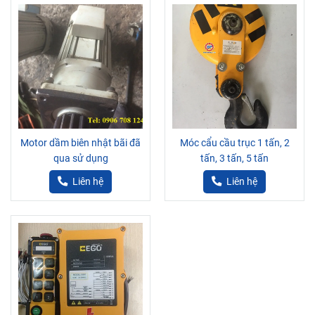
Motor dầm biên nhật bãi đã
Móc cẩu cầu trục 1 tấn, 2
qua sử dụng
tấn, 3 tấn, 5 tấn
Liên hệ
Liên hệ