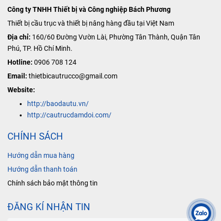
Công ty TNHH Thiết bị và Công nghiệp Bách Phương
Thiết bị cầu trục và thiết bị nâng hàng đầu tại Việt Nam
Địa chỉ:
160/60 Đường Vườn Lài, Phường Tân Thành, Quận Tân
Phú, TP. Hồ Chí Minh.
Hotline:
0906 708 124
Email:
thietbicautrucco@gmail.com
Website:
http://baodautu.vn/
http://cautrucdamdoi.com/
CHÍNH SÁCH
Hướng dẫn mua hàng
Hướng dẫn thanh toán
Chính sách bảo mật thông tin
ĐĂNG KÍ NHẬN TIN